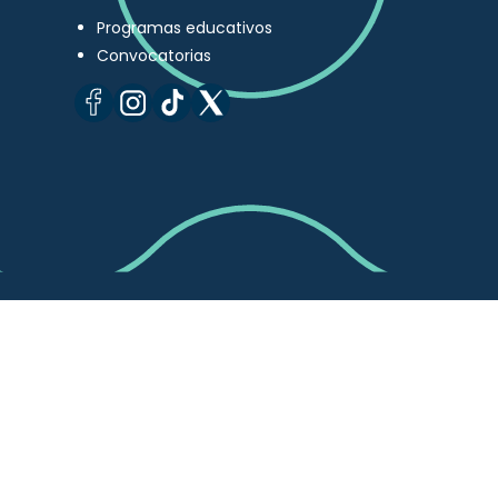
Programas educativos
Convocatorias