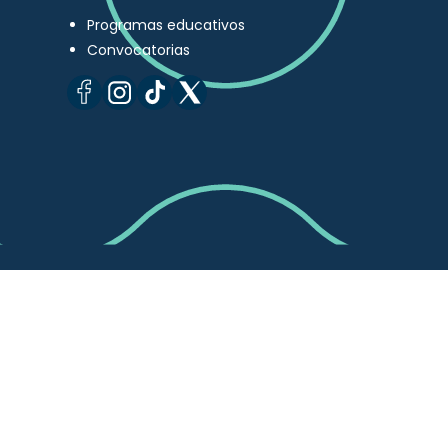
Programas educativos
Convocatorias