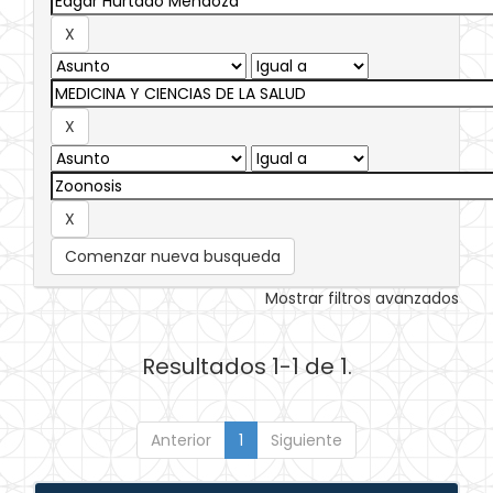
Comenzar nueva busqueda
Mostrar filtros avanzados
Resultados 1-1 de 1.
Anterior
1
Siguiente