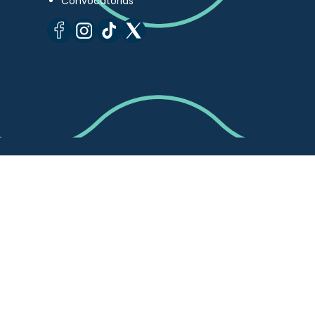
Convocatorias