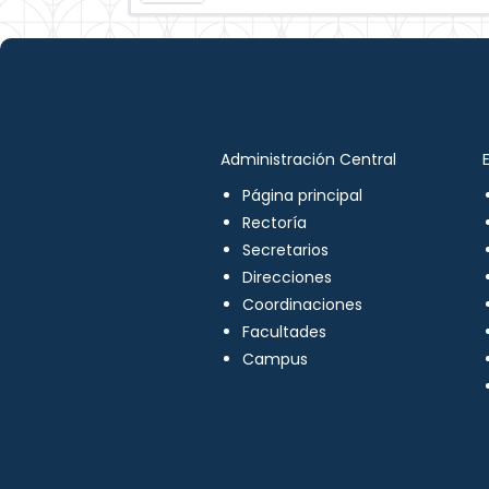
Administración Central
Página principal
Rectoría
Secretarios
Direcciones
Coordinaciones
Facultades
Campus