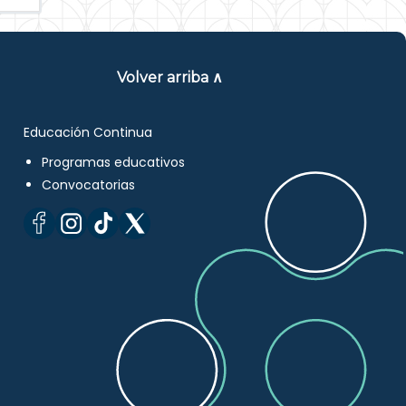
Volver arriba ∧
Educación Continua
Programas educativos
Convocatorias