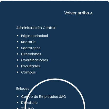
Volver arriba ∧
Administración Central
Página principal
Rectoría
Secretarios
Direcciones
Coordinaciones
Facultades
Campus
Enlaces
Correo de Empleados UAQ
Directorio
TV UAQ