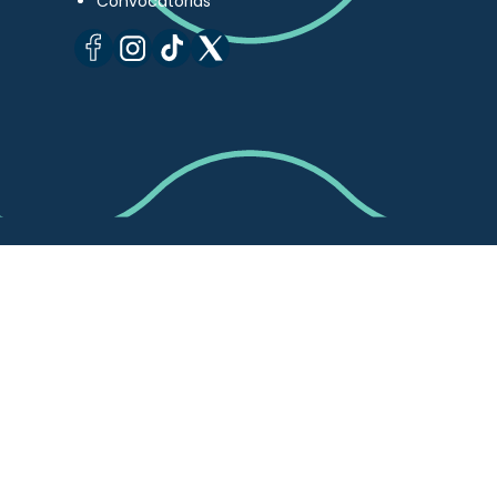
Convocatorias