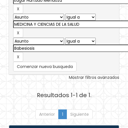
Comenzar nueva busqueda
Mostrar filtros avanzados
Resultados 1-1 de 1.
Anterior
1
Siguiente