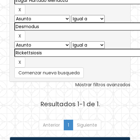
Comenzar nueva busqueda
Mostrar filtros avanzados
Resultados 1-1 de 1.
Anterior
1
Siguiente