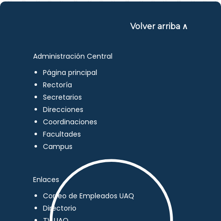
Volver arriba ∧
Administración Central
Página principal
Rectoría
Secretarios
Direcciones
Coordinaciones
Facultades
Campus
Enlaces
Correo de Empleados UAQ
Directorio
TV UAQ