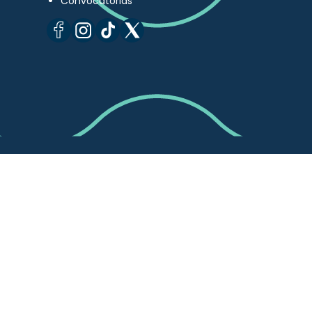
Convocatorias