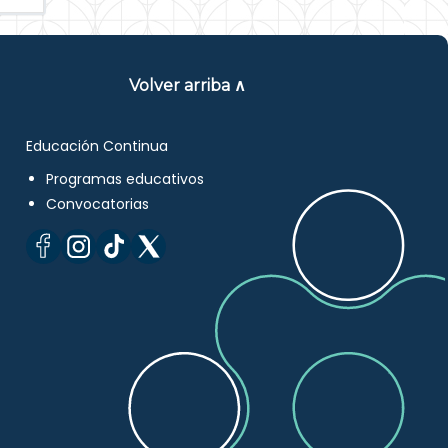
Volver arriba ∧
Educación Continua
Programas educativos
Convocatorias