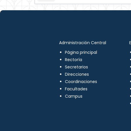
Administración Central
Página principal
Rectoría
Secretarios
Direcciones
Coordinaciones
Facultades
Campus