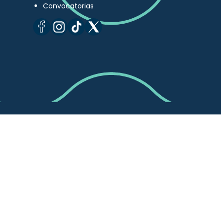
Convocatorias