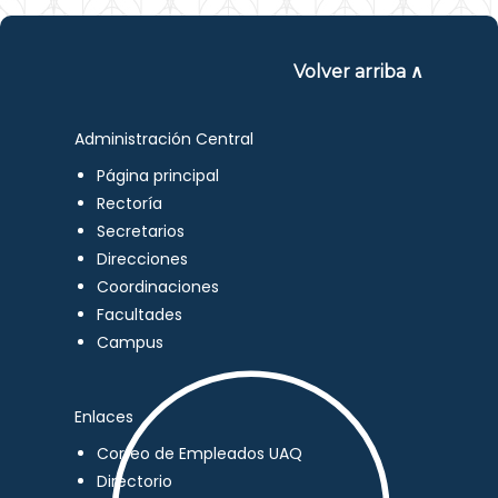
Volver arriba ∧
Administración Central
Página principal
Rectoría
Secretarios
Direcciones
Coordinaciones
Facultades
Campus
Enlaces
Correo de Empleados UAQ
Directorio