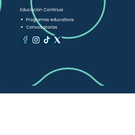
Educación Continua
Programas educativos
Convocatorias