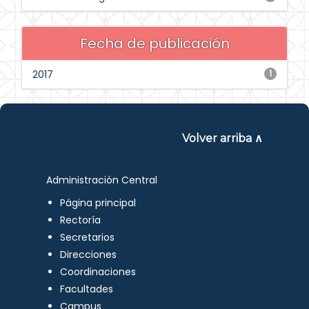
Fecha de publicación
2017
1
Volver arriba ∧
Administración Central
Página principal
Rectoría
Secretarios
Direcciones
Coordinaciones
Facultades
Campus