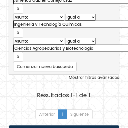
Comenzar nueva busqueda
Mostrar filtros avanzados
Resultados 1-1 de 1.
Anterior
1
Siguiente