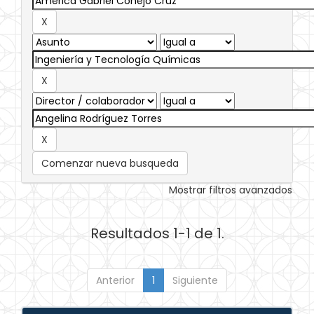
Comenzar nueva busqueda
Mostrar filtros avanzados
Resultados 1-1 de 1.
Anterior
1
Siguiente