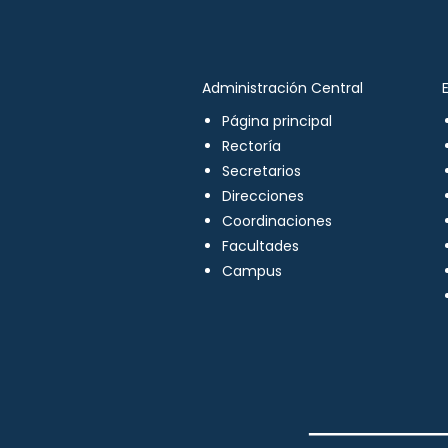
Administración Central
Página principal
Rectoría
Secretarios
Direcciones
Coordinaciones
Facultades
Campus