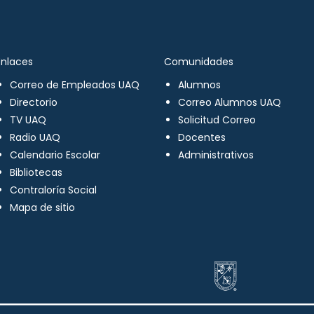
Enlaces
Comunidades
Correo de Empleados UAQ
Alumnos
Directorio
Correo Alumnos UAQ
TV UAQ
Solicitud Correo
Radio UAQ
Docentes
Calendario Escolar
Administrativos
Bibliotecas
Contraloría Social
Mapa de sitio