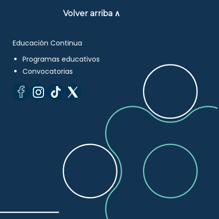
Volver arriba ∧
Educación Continua
Programas educativos
Convocatorias