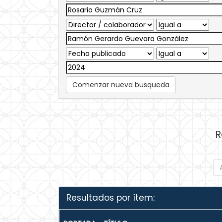
Comenzar nueva busqueda
R
Resultados por ítem: