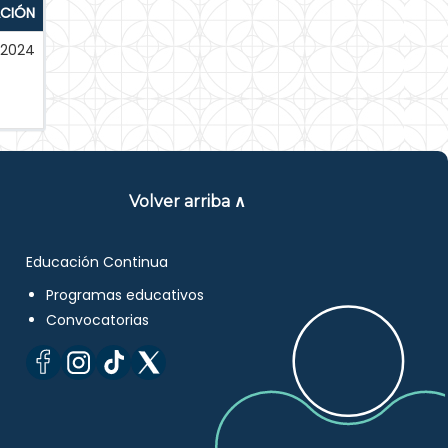
ACIÓN
-2024
Volver arriba ∧
Educación Continua
Programas educativos
Convocatorias