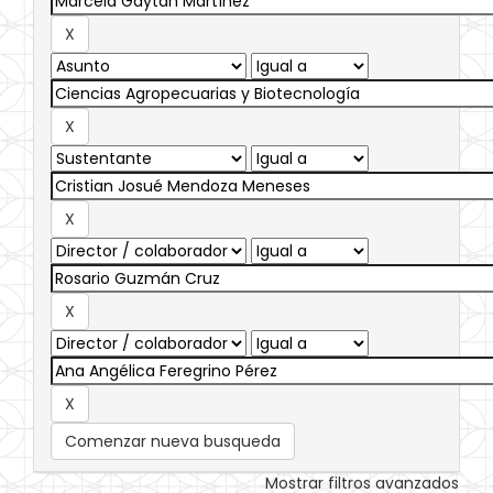
Comenzar nueva busqueda
Mostrar filtros avanzados