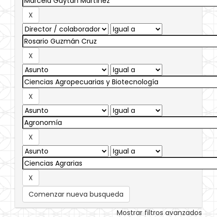
Comenzar nueva busqueda
Mostrar filtros avanzados