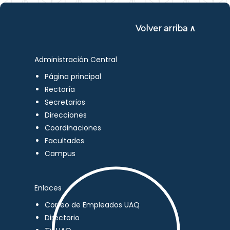
Volver arriba ∧
Administración Central
Página principal
Rectoría
Secretarios
Direcciones
Coordinaciones
Facultades
Campus
Enlaces
Correo de Empleados UAQ
Directorio