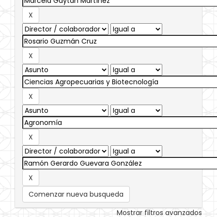
Comenzar nueva busqueda
Mostrar filtros avanzados