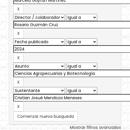
Comenzar nueva busqueda
Mostrar filtros avanzados