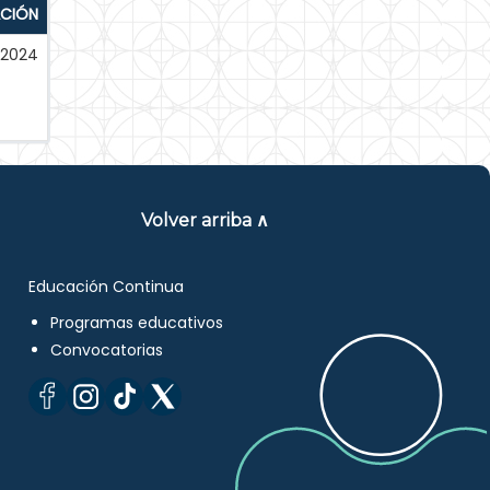
ACIÓN
-2024
Volver arriba ∧
Educación Continua
Programas educativos
Convocatorias