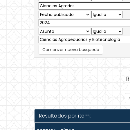
Comenzar nueva busqueda
R
Resultados por ítem: