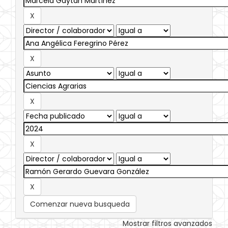
Comenzar nueva busqueda
Mostrar filtros avanzados