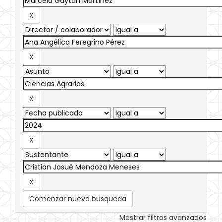
Comenzar nueva busqueda
Mostrar filtros avanzados