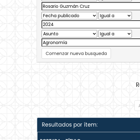
Comenzar nueva busqueda
R
Resultados por ítem: