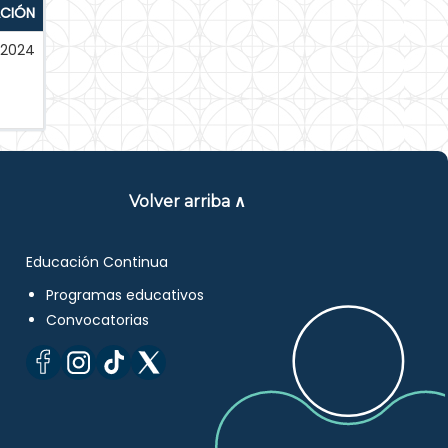
ACIÓN
-2024
Volver arriba ∧
Educación Continua
Programas educativos
Convocatorias