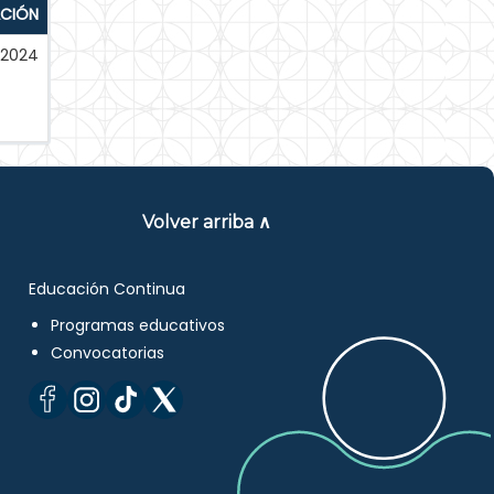
ACIÓN
-2024
Volver arriba ∧
Educación Continua
Programas educativos
Convocatorias