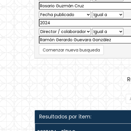
Comenzar nueva busqueda
R
Resultados por ítem: