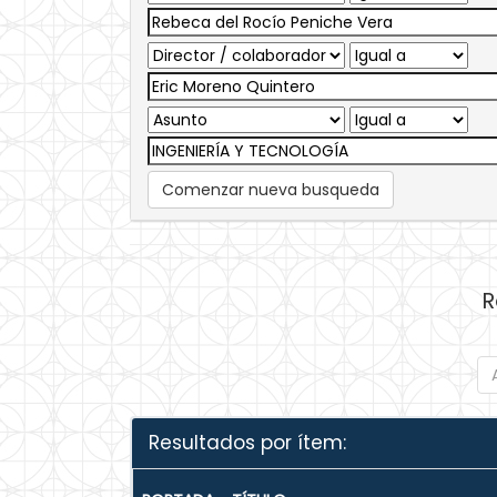
Comenzar nueva busqueda
R
Resultados por ítem: