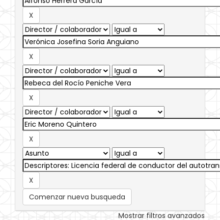
Comenzar nueva busqueda
Mostrar filtros avanzados