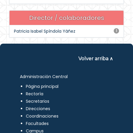
Director / colaboradores
Patricia Isabel Spíndola Yáñez
1
Volver arriba ∧
Administración Central
Página principal
Rectoría
Secretarios
Direcciones
Coordinaciones
Facultades
Campus