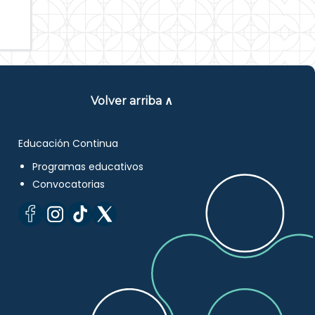
Volver arriba ∧
Educación Continua
Programas educativos
Convocatorias