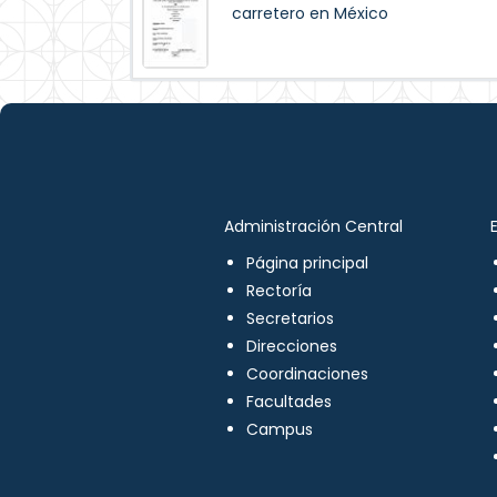
carretero en México
Administración Central
Página principal
Rectoría
Secretarios
Direcciones
Coordinaciones
Facultades
Campus