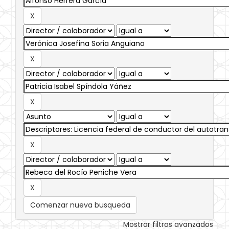
Comenzar nueva busqueda
Mostrar filtros avanzados