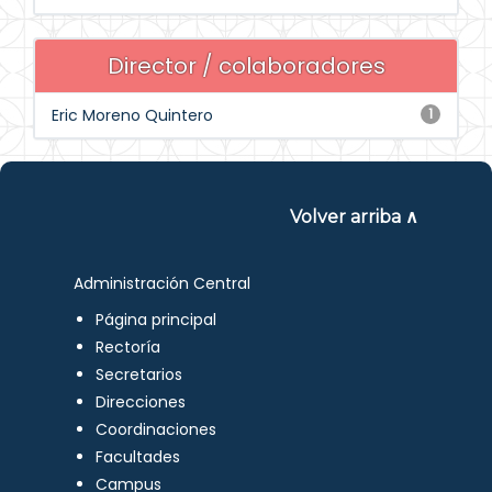
Director / colaboradores
Eric Moreno Quintero
1
Volver arriba ∧
Administración Central
Página principal
Rectoría
Secretarios
Direcciones
Coordinaciones
Facultades
Campus