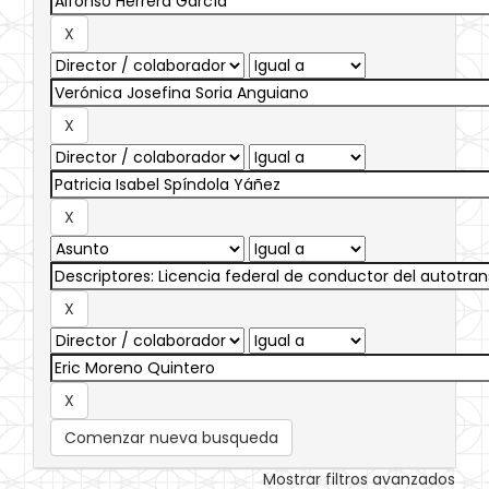
Comenzar nueva busqueda
Mostrar filtros avanzados