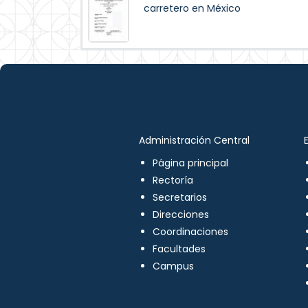
carretero en México
Administración Central
Página principal
Rectoría
Secretarios
Direcciones
Coordinaciones
Facultades
Campus