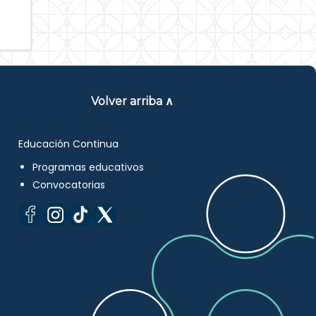
Volver arriba ∧
Educación Continua
Programas educativos
Convocatorias