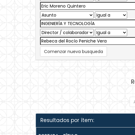
Comenzar nueva busqueda
R
Resultados por ítem: