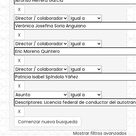
Comenzar nueva busqueda
Mostrar filtros avanzados