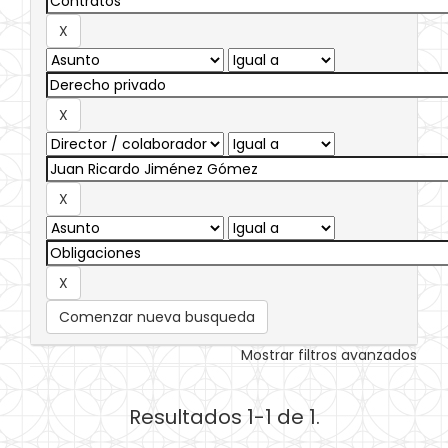
Comenzar nueva busqueda
Mostrar filtros avanzados
Resultados 1-1 de 1.