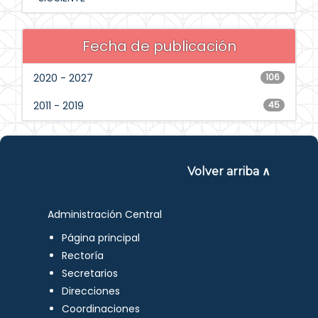
Fecha de publicación
2020 - 2027
106
2011 - 2019
45
Volver arriba ∧
Administración Central
Página principal
Rectoría
Secretarios
Direcciones
Coordinaciones