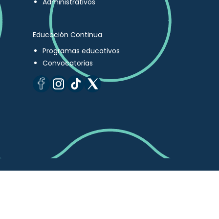
Administrativos
Educación Continua
Programas educativos
Convocatorias