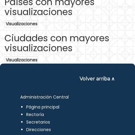
Países con mayores
visualizaciones
Visualizaciones
Ciudades con mayores
visualizaciones
Visualizaciones
Volver arriba ∧
Administración Central
Página principal
Rectoría
Secretarios
Direcciones