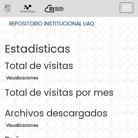
Skip
REPOSITORIO INSTITUCIONAL UAQ
navigation
Estadísticas
Total de visitas
Visualizaciones
Total de visitas por mes
Archivos descargados
Visualizaciones