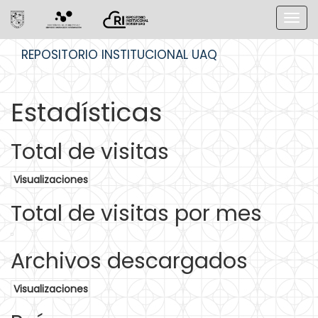
Skip
REPOSITORIO INSTITUCIONAL UAQ
navigation
Estadísticas
Total de visitas
Visualizaciones
Total de visitas por mes
Archivos descargados
Visualizaciones