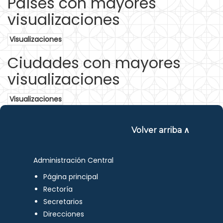
Países con mayores
visualizaciones
Visualizaciones
Ciudades con mayores
visualizaciones
Visualizaciones
Volver arriba ∧
Administración Central
Página principal
Rectoría
Secretarios
Direcciones