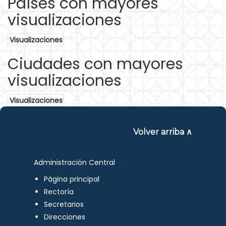
Países con mayores
visualizaciones
Visualizaciones
Ciudades con mayores
visualizaciones
Visualizaciones
Volver arriba ∧
Administración Central
Página principal
Rectoría
Secretarios
Direcciones