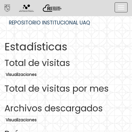
Skip
REPOSITORIO INSTITUCIONAL UAQ
navigation
Estadísticas
Total de visitas
Visualizaciones
Total de visitas por mes
Archivos descargados
Visualizaciones