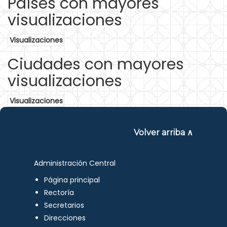
Países con mayores
visualizaciones
Visualizaciones
Ciudades con mayores
visualizaciones
Visualizaciones
Volver arriba ∧
Administración Central
Página principal
Rectoría
Secretarios
Direcciones