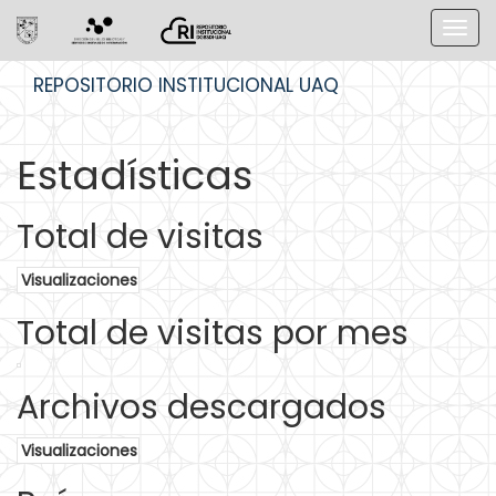
Skip
REPOSITORIO INSTITUCIONAL UAQ
navigation
Estadísticas
Total de visitas
Visualizaciones
Total de visitas por mes
Archivos descargados
Visualizaciones