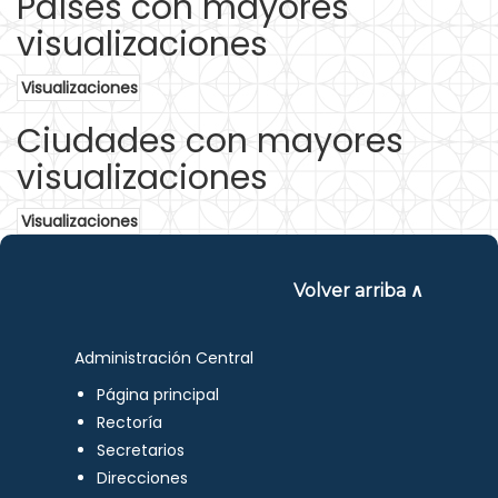
Países con mayores
visualizaciones
Visualizaciones
Ciudades con mayores
visualizaciones
Visualizaciones
Volver arriba ∧
Administración Central
Página principal
Rectoría
Secretarios
Direcciones