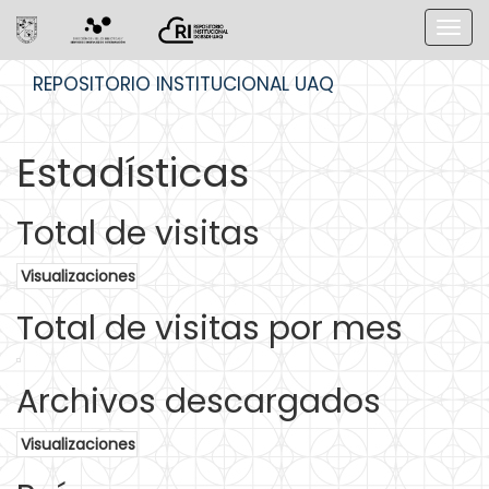
Skip
REPOSITORIO INSTITUCIONAL UAQ
navigation
Estadísticas
Total de visitas
Visualizaciones
Total de visitas por mes
Archivos descargados
Visualizaciones