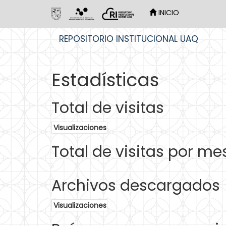
INICIO
Skip
REPOSITORIO INSTITUCIONAL UAQ
navigation
Estadísticas
Total de visitas
Visualizaciones
Total de visitas por me
Archivos descargados
Visualizaciones