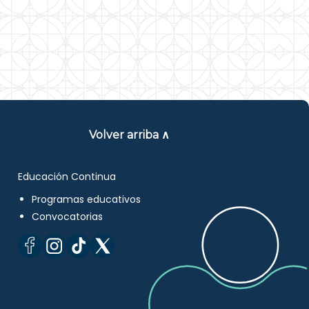
Volver arriba ∧
Educación Continua
Programas educativos
Convocatorias