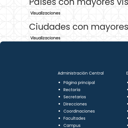
Países con mayores vis
Visualizaciones
Ciudades con mayores 
Visualizaciones
Administración Central
Página principal
Rectoría
Secretarios
Direcciones
Coordinaciones
Facultades
Campus