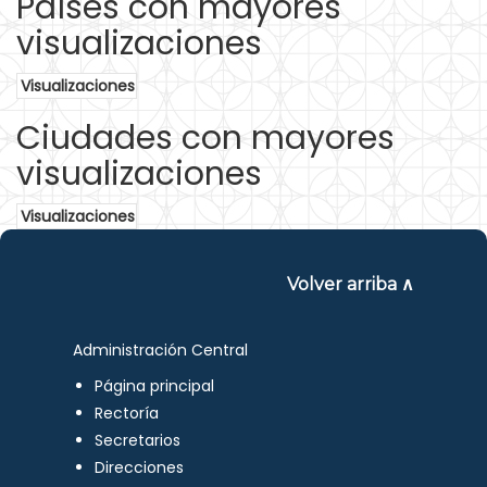
Países con mayores
visualizaciones
Visualizaciones
Ciudades con mayores
visualizaciones
Visualizaciones
Volver arriba ∧
Administración Central
Página principal
Rectoría
Secretarios
Direcciones