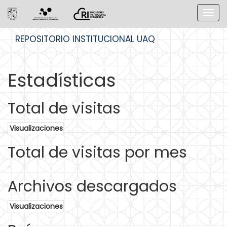
Skip
REPOSITORIO INSTITUCIONAL UAQ
navigation
Estadísticas
Total de visitas
Visualizaciones
Total de visitas por mes
Archivos descargados
Visualizaciones