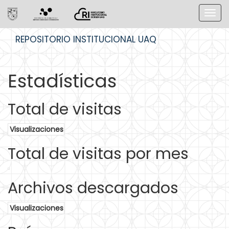
Skip
REPOSITORIO INSTITUCIONAL UAQ
navigation
Estadísticas
Total de visitas
Visualizaciones
Total de visitas por mes
Archivos descargados
Visualizaciones