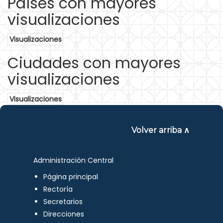
Países con mayores
visualizaciones
Visualizaciones
Ciudades con mayores
visualizaciones
Visualizaciones
Volver arriba ∧
Administración Central
Página principal
Rectoría
Secretarios
Direcciones