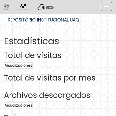
Skip
REPOSITORIO INSTITUCIONAL UAQ
navigation
Estadísticas
Total de visitas
Visualizaciones
Total de visitas por mes
Archivos descargados
Visualizaciones