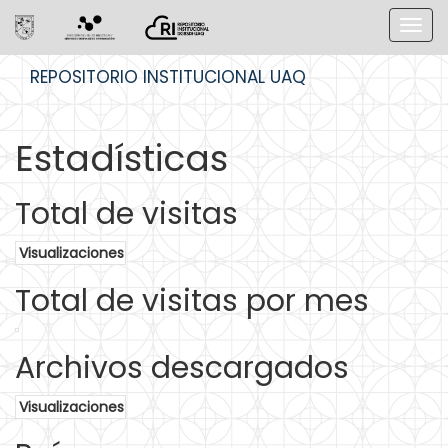
Skip
REPOSITORIO INSTITUCIONAL UAQ
navigation
Estadísticas
Total de visitas
Visualizaciones
Total de visitas por mes
Archivos descargados
Visualizaciones