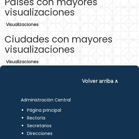
Países con mayores
visualizaciones
Visualizaciones
Ciudades con mayores
visualizaciones
Visualizaciones
Volver arriba ∧
Administración Central
Página principal
Rectoría
Secretarios
Direcciones