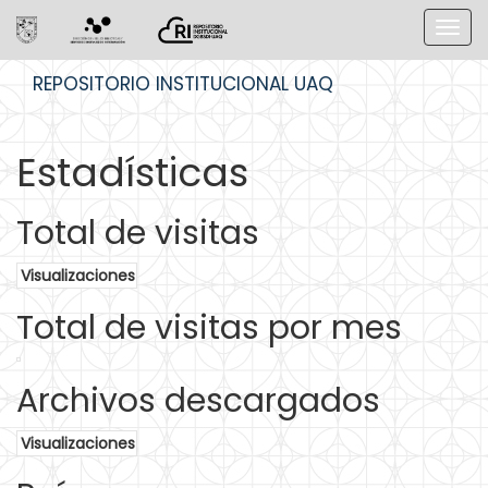
Skip
REPOSITORIO INSTITUCIONAL UAQ
navigation
Estadísticas
Total de visitas
Visualizaciones
Total de visitas por mes
Archivos descargados
Visualizaciones