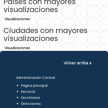
Países con mayores
visualizaciones
Visualizaciones
Ciudades con mayores
visualizaciones
Visualizaciones
Volver arriba ∧
Administración Central
Página principal
Rectoría
Secretarios
Direcciones