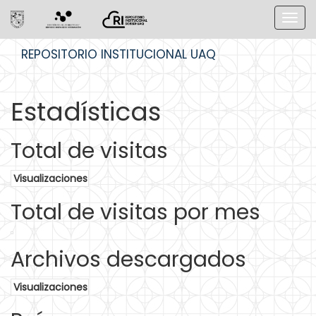
Skip
REPOSITORIO INSTITUCIONAL UAQ
navigation
Estadísticas
Total de visitas
Visualizaciones
Total de visitas por mes
Archivos descargados
Visualizaciones