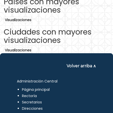
Países con mayores
visualizaciones
Visualizaciones
Ciudades con mayores
visualizaciones
Visualizaciones
Volver arriba ∧
Administración Central
Página principal
Rectoría
Secretarios
Direcciones