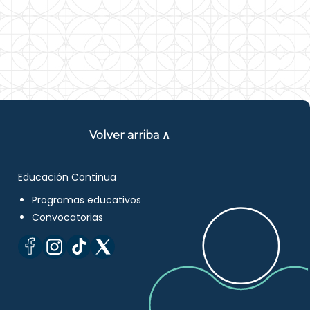
Volver arriba ∧
Educación Continua
Programas educativos
Convocatorias