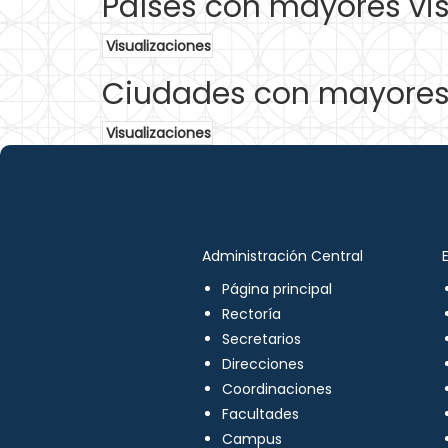
Países con mayores vis
Visualizaciones
Ciudades con mayores 
Visualizaciones
Administración Central
Página principal
Rectoría
Secretarios
Direcciones
Coordinaciones
Facultades
Campus