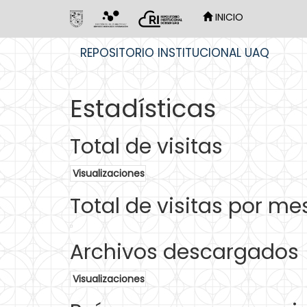
INICIO
Skip
REPOSITORIO INSTITUCIONAL UAQ
navigation
Estadísticas
Total de visitas
Visualizaciones
Total de visitas por me
Archivos descargados
Visualizaciones