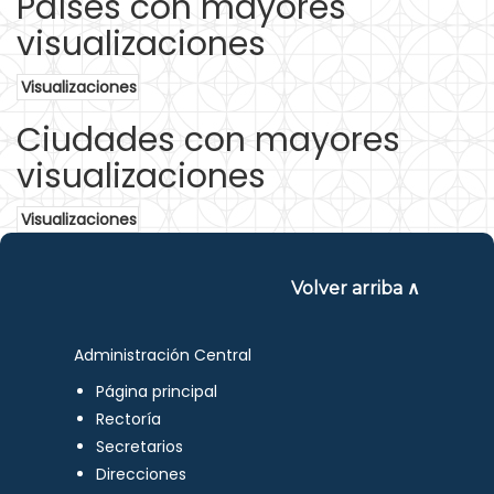
Países con mayores
visualizaciones
Visualizaciones
Ciudades con mayores
visualizaciones
Visualizaciones
Volver arriba ∧
Administración Central
Página principal
Rectoría
Secretarios
Direcciones