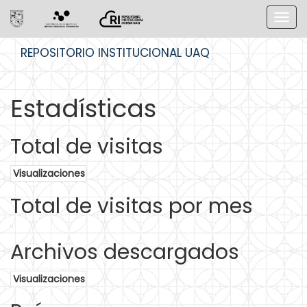
Skip
REPOSITORIO INSTITUCIONAL UAQ
navigation
Estadísticas
Total de visitas
Visualizaciones
Total de visitas por mes
Archivos descargados
Visualizaciones