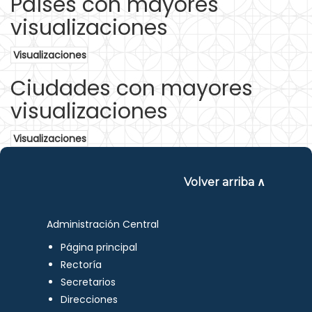
Países con mayores
visualizaciones
Visualizaciones
Ciudades con mayores
visualizaciones
Visualizaciones
Volver arriba ∧
Administración Central
Página principal
Rectoría
Secretarios
Direcciones