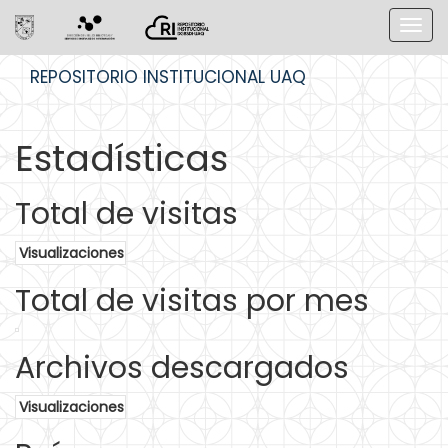
Skip
REPOSITORIO INSTITUCIONAL UAQ
navigation
Estadísticas
Total de visitas
Visualizaciones
Total de visitas por mes
Archivos descargados
Visualizaciones