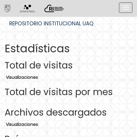
Skip
REPOSITORIO INSTITUCIONAL UAQ
navigation
Estadísticas
Total de visitas
Visualizaciones
Total de visitas por mes
Archivos descargados
Visualizaciones