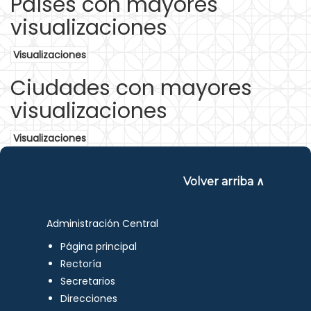
Países con mayores
visualizaciones
Visualizaciones
Ciudades con mayores
visualizaciones
Visualizaciones
Volver arriba ∧
Administración Central
Página principal
Rectoría
Secretarios
Direcciones